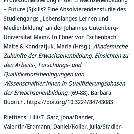
– Future (S)kills? Eine Absolvierendenstudie des
Studiengangs „Lebenslanges Lernen und
Medienbildung“ an der Johannes Gutenberg-
Universität Mainz. In Ebner von Eschenbach,
Malte & Kondratjuk, Maria (Hrsg.),
Akademische
Zukünfte der Erwachsenenbildung. Einsichten zu
den Arbeits-, Forschungs- und
Qualifikationsbedingungen von
Wissenschaftler:innen in Qualifizierungsphasen
der Erwachsenenbildung
. (69-88). Barbara
Budrich. https://doi.org/10.3224/84743083
Riettiens, Lilli/T. Garz, Jona/Dander,
Valentin/Erdmann, Daniel/Koller, Julia/Stadler-