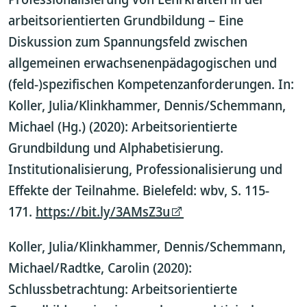
arbeitsorientierten Grundbildung – Eine
Diskussion zum Spannungsfeld zwischen
allgemeinen erwachsenenpädagogischen und
(feld-)spezifischen Kompetenzanforderungen. In:
Koller, Julia/Klinkhammer, Dennis/Schemmann,
Michael (Hg.) (2020): Arbeitsorientierte
Grundbildung und Alphabetisierung.
Institutionalisierung, Professionalisierung und
Effekte der Teilnahme. Bielefeld: wbv, S. 115-
171.
https://bit.ly/3AMsZ3u
Koller, Julia/Klinkhammer, Dennis/Schemmann,
Michael/Radtke, Carolin (2020):
Schlussbetrachtung: Arbeitsorientierte