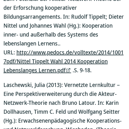
der Erforschung kooperativer
Bildungsarrangements. In: Rudolf Tippelt; Dieter
Nittel und Johannes Wahl (Hg.): Kooperation
inner- und außerhalb des Systems des
lebenslangen Lernens..
URL:
http://www.pedocs.de/volltexte/2014/1001
7pdf/Nittel Tippelt Wahl 2014 Kooperation
Lebenslanges Lernen.pdf
.S. 9-18.
Laschewski, Julia (2013): Vernetzte Lernkultur –
Eine Perspektiverweiterung durch die Akteur-
Netzwerk-Theorie nach Bruno Latour. In: Karin
Dollhausen, Timm C. Feld und Wolfgang Seitter
(Hg.): Erwachsenenpädagogische Kooperations-