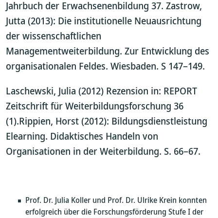
Jahrbuch der Erwachsenenbildung 37. Zastrow,
Jutta (2013): Die institutionelle Neuausrichtung
der wissenschaftlichen
Managementweiterbildung. Zur Entwicklung des
organisationalen Feldes. Wiesbaden. S 147–149.
Laschewski, Julia (2012) Rezension in: REPORT
Zeitschrift für Weiterbildungsforschung 36
(1).Rippien, Horst (2012): Bildungsdienstleistung
Elearning. Didaktisches Handeln von
Organisationen in der Weiterbildung. S. 66–67.
Prof. Dr. Julia Koller und Prof. Dr. Ulrike Krein konnten
erfolgreich über die Forschungsförderung Stufe I der