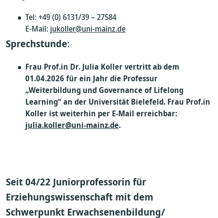
Tel: +49 (0) 6131/39 – 27584
E-Mail:
jukoller@uni-mainz.de
Sprechstunde
:
Frau Prof.in Dr. Julia Koller vertritt ab dem
01.04.2026 für ein Jahr die Professur
„Weiterbildung und Governance of Lifelong
Learning“ an der Universität Bielefeld. Frau Prof.in
Koller ist weiterhin per E-Mail erreichbar:
julia.koller@uni-mainz.de
.
Seit 04/22 Juniorprofessorin für
Erziehungswissenschaft mit dem
Schwerpunkt Erwachsenenbildung/