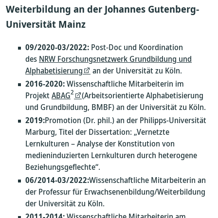
Weiterbildung an der Johannes Gutenberg-
Universität Mainz
09/2020-03/2022:
Post-Doc und Koordination
des
NRW Forschungsnetzwerk Grundbildung und
Alphabetisierung
an der Universität zu Köln.
2016-2020:
Wissenschaftliche Mitarbeiterin im
2
Projekt
ABAG
(Arbeitsorientierte Alphabetisierung
und Grundbildung, BMBF) an der Universität zu Köln.
2019:
Promotion (Dr. phil.) an der Philipps-Universität
Marburg, Titel der Dissertation: „Vernetzte
Lernkulturen – Analyse der Konstitution von
medieninduzierten Lernkulturen durch heterogene
Beziehungsgeflechte“.
06/2014-03/2022:
Wissenschaftliche Mitarbeiterin an
der Professur für Erwachsenenbildung/Weiterbildung
der Universität zu Köln.
2011-2014:
Wissenschaftliche Mitarbeiterin am