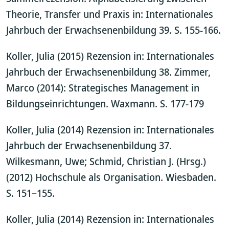
Theorie, Transfer und Praxis in: Internationales
Jahrbuch der Erwachsenenbildung 39. S. 155-166.
Koller, Julia (2015) Rezension in: Internationales
Jahrbuch der Erwachsenenbildung 38. Zimmer,
Marco (2014): Strategisches Management in
Bildungseinrichtungen. Waxmann. S. 177-179
Koller, Julia (2014) Rezension in: Internationales
Jahrbuch der Erwachsenenbildung 37.
Wilkesmann, Uwe; Schmid, Christian J. (Hrsg.)
(2012) Hochschule als Organisation. Wiesbaden.
S. 151–155.
Koller, Julia (2014) Rezension in: Internationales