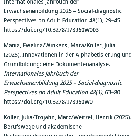
Internationales Jahrbuch der
Erwachsenenbildung 2025 – Social-diagnostic
Perspectives on Adult Education 48(1), 29–45.
https://doi.org/10.3278/I78960W003
Mania, Ewelina/Winkens, Mara/Koller, Julia
(2025). Innovationen in der Alphabetisierung und
Grundbildung: eine Dokumentenanalyse.
Internationales Jahrbuch der
Erwachsenenbildung 2025 – Social-diagnostic
Perspectives on Adult Education 48(1)
, 63–80.
https://doi.org/10.3278/I78960W0
Koller, Julia/Trojahn, Marc/Weitzel, Henrik (2025).
Berufswege und akademische
Professionalisierung in der Erwachsenenbildung