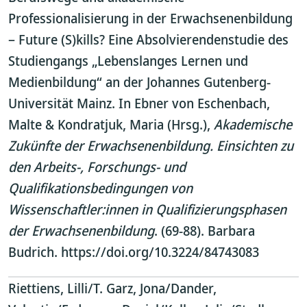
Professionalisierung in der Erwachsenenbildung
– Future (S)kills? Eine Absolvierendenstudie des
Studiengangs „Lebenslanges Lernen und
Medienbildung“ an der Johannes Gutenberg-
Universität Mainz. In Ebner von Eschenbach,
Malte & Kondratjuk, Maria (Hrsg.),
Akademische
Zukünfte der Erwachsenenbildung. Einsichten zu
den Arbeits-, Forschungs- und
Qualifikationsbedingungen von
Wissenschaftler:innen in Qualifizierungsphasen
der Erwachsenenbildung
. (69-88). Barbara
Budrich. https://doi.org/10.3224/84743083
Riettiens, Lilli/T. Garz, Jona/Dander,