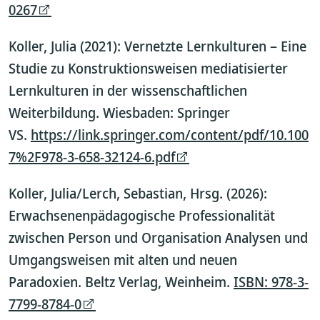
0267
Koller, Julia (2021): Vernetzte Lernkulturen – Eine
Studie zu Konstruktionsweisen mediatisierter
Lernkulturen in der wissenschaftlichen
Weiterbildung. Wiesbaden: Springer
VS.
https://link.springer.com/content/pdf/10.100
7%2F978-3-658-32124-6.pdf
Koller, Julia/Lerch, Sebastian, Hrsg. (2026):
Erwachsenenpädagogische Professionalität
zwischen Person und Organisation Analysen und
Umgangsweisen mit alten und neuen
Paradoxien. Beltz Verlag, Weinheim.
ISBN: 978-3-
7799-8784-0