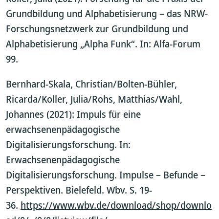
Grundbildung und Alphabetisierung – das NRW-
Forschungsnetzwerk zur Grundbildung und
Alphabetisierung „Alpha Funk“. In: Alfa-Forum
99.
Bernhard-Skala, Christian/Bolten-Bühler,
Ricarda/Koller, Julia/Rohs, Matthias/Wahl,
Johannes (2021): Impuls für eine
erwachsenenpädagogische
Digitalisierungsforschung. In:
Erwachsenenpädagogische
Digitalisierungsforschung. Impulse – Befunde –
Perspektiven. Bielefeld. Wbv. S. 19-
36.
https://www.wbv.de/download/shop/downlo