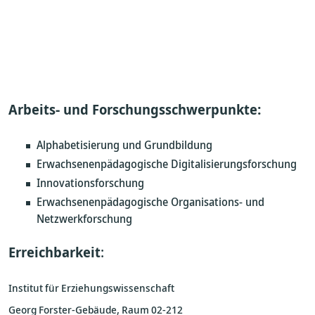
Arbeits- und Forschungsschwerpunkte:
Alphabetisierung und Grundbildung
Erwachsenenpädagogische Digitalisierungsforschung
Innovationsforschung
Erwachsenenpädagogische Organisations- und
Netzwerkforschung
Erreichbarkeit
:
Institut für Erziehungswissenschaft
Georg Forster-Gebäude, Raum 02-212