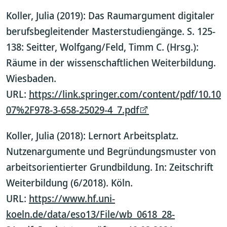
Koller, Julia (2019): Das Raumargument digitaler
berufsbegleitender Masterstudiengänge. S. 125-
138: Seitter, Wolfgang/Feld, Timm C. (Hrsg.):
Räume in der wissenschaftlichen Weiterbildung.
Wiesbaden.
URL:
https://link.springer.com/content/pdf/10.10
07%2F978-3-658-25029-4_7.pdf
Koller, Julia (2018): Lernort Arbeitsplatz.
Nutzenargumente und Begründungsmuster von
arbeitsorientierter Grundbildung. In: Zeitschrift
Weiterbildung (6/2018). Köln.
URL:
https://www.hf.uni-
koeln.de/data/eso13/File/wb_0618_28-