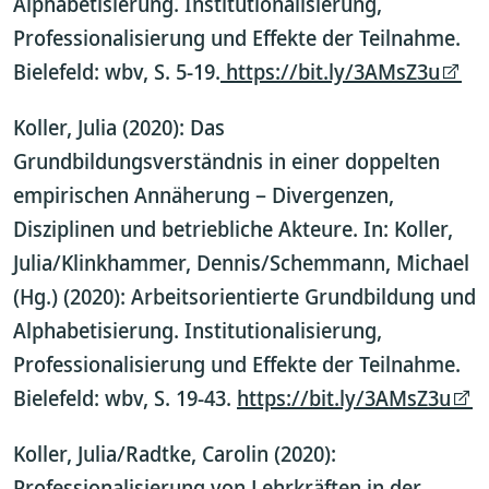
Alphabetisierung. Institutionalisierung,
Professionalisierung und Effekte der Teilnahme.
Bielefeld: wbv, S. 5-19.
https://bit.ly/3AMsZ3u
Koller, Julia (2020): Das
Grundbildungsverständnis in einer doppelten
empirischen Annäherung – Divergenzen,
Disziplinen und betriebliche Akteure. In: Koller,
Julia/Klinkhammer, Dennis/Schemmann, Michael
(Hg.) (2020): Arbeitsorientierte Grundbildung und
Alphabetisierung. Institutionalisierung,
Professionalisierung und Effekte der Teilnahme.
Bielefeld: wbv, S. 19-43.
https://bit.ly/3AMsZ3u
Koller, Julia/Radtke, Carolin (2020):
Professionalisierung von Lehrkräften in der