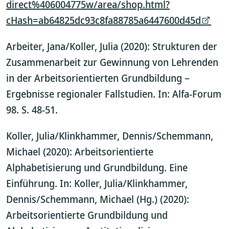
direct%406004775w/area/shop.html?
cHash=ab64825dc93c8fa88785a6447600d45d
Arbeiter, Jana/Koller, Julia (2020): Strukturen der
Zusammenarbeit zur Gewinnung von Lehrenden
in der Arbeitsorientierten Grundbildung –
Ergebnisse regionaler Fallstudien. In: Alfa-Forum
98. S. 48-51.
Koller, Julia/Klinkhammer, Dennis/Schemmann,
Michael (2020): Arbeitsorientierte
Alphabetisierung und Grundbildung. Eine
Einführung. In: Koller, Julia/Klinkhammer,
Dennis/Schemmann, Michael (Hg.) (2020):
Arbeitsorientierte Grundbildung und