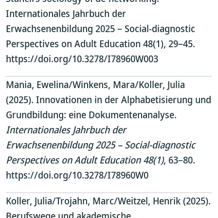
Internationales Jahrbuch der
Erwachsenenbildung 2025 – Social-diagnostic
Perspectives on Adult Education 48(1), 29–45.
https://doi.org/10.3278/I78960W003
Mania, Ewelina/Winkens, Mara/Koller, Julia
(2025). Innovationen in der Alphabetisierung und
Grundbildung: eine Dokumentenanalyse.
Internationales Jahrbuch der
Erwachsenenbildung 2025 – Social-diagnostic
Perspectives on Adult Education 48(1)
, 63–80.
https://doi.org/10.3278/I78960W0
Koller, Julia/Trojahn, Marc/Weitzel, Henrik (2025).
Berufswege und akademische