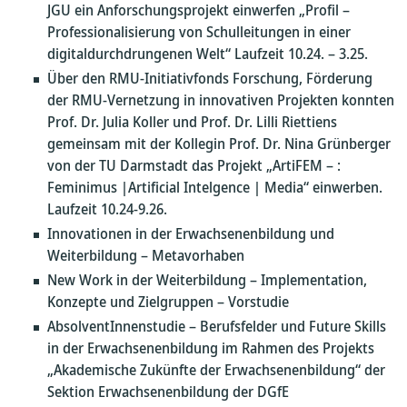
JGU ein Anforschungsprojekt einwerfen „Profil –
Professionalisierung von Schulleitungen in einer
digitaldurchdrungenen Welt“ Laufzeit 10.24. – 3.25.
Über den RMU-Initiativfonds Forschung, Förderung
der RMU-Vernetzung in innovativen Projekten konnten
Prof. Dr. Julia Koller und Prof. Dr. Lilli Riettiens
gemeinsam mit der Kollegin Prof. Dr. Nina Grünberger
von der TU Darmstadt das Projekt „ArtiFEM – :
Feminimus |Artificial Intelgence | Media“ einwerben.
Laufzeit 10.24-9.26.
Innovationen in der Erwachsenenbildung und
Weiterbildung – Metavorhaben
New Work in der Weiterbildung – Implementation,
Konzepte und Zielgruppen – Vorstudie
AbsolventInnenstudie – Berufsfelder und Future Skills
in der Erwachsenenbildung im Rahmen des Projekts
„Akademische Zukünfte der Erwachsenenbildung“ der
Sektion Erwachsenenbildung der DGfE