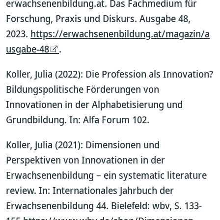
erwachsenenbildung.at. Das Fachmedium für
Forschung, Praxis und Diskurs. Ausgabe 48,
2023.
https://erwachsenenbildung.at/magazin/a
usgabe-48
.
Koller, Julia (2022): Die Profession als Innovation?
Bildungspolitische Förderungen von
Innovationen in der Alphabetisierung und
Grundbildung. In: Alfa Forum 102.
Koller, Julia (2021): Dimensionen und
Perspektiven von Innovationen in der
Erwachsenenbildung – ein systematic literature
review. In: Internationales Jahrbuch der
Erwachsenenbildung 44. Bielefeld: wbv, S. 133-