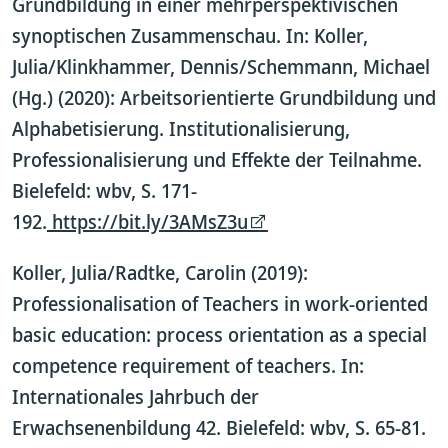
Grundbildung in einer mehrperspektivischen
synoptischen Zusammenschau. In: Koller,
Julia/Klinkhammer, Dennis/Schemmann, Michael
(Hg.) (2020): Arbeitsorientierte Grundbildung und
Alphabetisierung. Institutionalisierung,
Professionalisierung und Effekte der Teilnahme.
Bielefeld: wbv, S. 171-
192.
https://bit.ly/3AMsZ3u
Koller, Julia/Radtke, Carolin (2019):
Professionalisation of Teachers in work-oriented
basic education: process orientation as a special
competence requirement of teachers. In:
Internationales Jahrbuch der
Erwachsenenbildung 42. Bielefeld: wbv, S. 65-81.